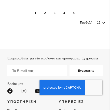
1
2
3
4
5
Προβολή
Ενημερωθείτε για νέα προϊόντα και προσφορές. Εγγραφείτε.
Εγγραφή
Εγγραφείτε
στο
Ενημερωτικό
Δελτίο:
Βρείτε μας
ΥΠΟΣΤΗΡΙΞΗ
ΥΠΗΡΕΣΙΕΣ