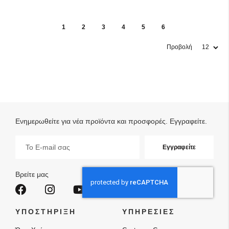
1
2
3
4
5
6
Προβολή
Ενημερωθείτε για νέα προϊόντα και προσφορές. Εγγραφείτε.
Εγγραφή
Εγγραφείτε
στο
Ενημερωτικό
Δελτίο:
Βρείτε μας
ΥΠΟΣΤΗΡΙΞΗ
ΥΠΗΡΕΣΙΕΣ