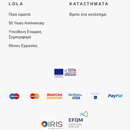
LOLA
ΚΑΤΑΣΤΗΜΑΤΑ
Ποιοι είμαστε
Βρείτε ένα κατάστημα
50 Years Anniversary
Υπεύθυνη Εταιρική
Συμπεριφορά
Θέσεις Εργασίας