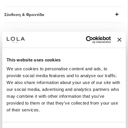
Σύνθεση & Φροντίδα
Style With
This website uses cookies
We use cookies to personalise content and ads, to
provide social media features and to analyse our traffic.
We also share information about your use of our site with
our social media, advertising and analytics partners who
may combine it with other information that you’ve
provided to them or that they’ve collected from your use
of their services.