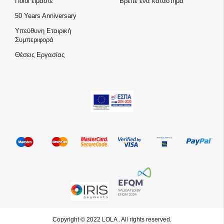
Ποιοι είμαστε
Βρείτε ένα κατάστημα
50 Years Anniversary
Υπεύθυνη Εταιρική
Συμπεριφορά
Θέσεις Εργασίας
Copyright © 2022 LOLA . All rights reserved.