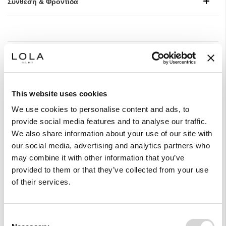
Σύνθεση & Φροντίδα
Style With
This website uses cookies
We use cookies to personalise content and ads, to
provide social media features and to analyse our traffic.
We also share information about your use of our site with
our social media, advertising and analytics partners who
may combine it with other information that you’ve
provided to them or that they’ve collected from your use
of their services.
Consent