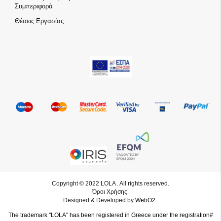
Συμπεριφορά
Θέσεις Εργασίας
Copyright © 2022 LOLA . All rights reserved.
Όροι Χρήσης
Designed & Developed by
WebO2
The trademark "LOLA" has been registered in Greece under the registration#