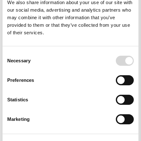
We also share information about your use of our site with
our social media, advertising and analytics partners who
Style With
may combine it with other information that you’ve
provided to them or that they’ve collected from your use
of their services.
Consent
Necessary
Selection
Preferences
Statistics
Marketing