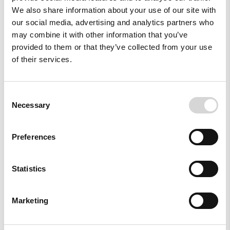
We also share information about your use of our site with
our social media, advertising and analytics partners who
may combine it with other information that you’ve
Style With
provided to them or that they’ve collected from your use
of their services.
Consent
Necessary
Selection
Preferences
Statistics
Marketing