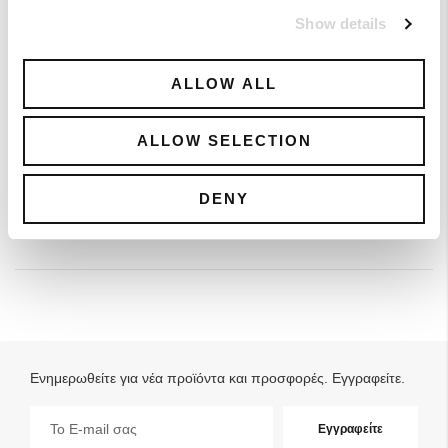
Show details
ALLOW ALL
Straight Fit Straight Leg Jeans
ALLOW SELECTION
0,00 €
0,00 €
DENY
Ενημερωθείτε για νέα προϊόντα και προσφορές. Εγγραφείτε.
Εγγραφή
Εγγραφείτε
στο