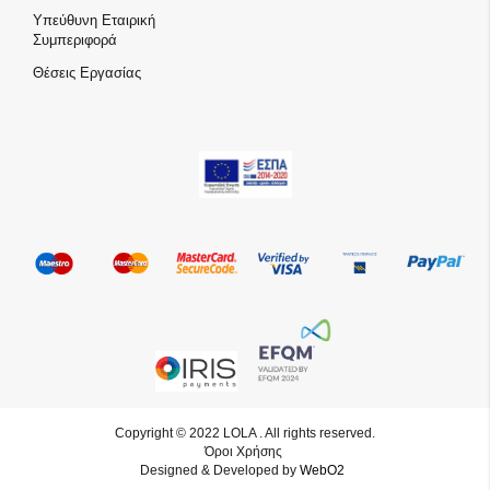
Υπεύθυνη Εταιρική
Συμπεριφορά
Θέσεις Εργασίας
Copyright © 2022 LOLA . All rights reserved.
Όροι Χρήσης
Designed & Developed by
WebO2