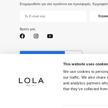
Ενημερωθείτε για νέα προϊόντα και προσφορές. Εγγραφείτ
Εγγραφή
Εγγραφ
στο
Ενημερωτικό
Δελτίο:
Βρείτε μας
This website uses cookie
We use cookies to personal
our traffic. We also share 
and analytics partners who
that they’ve collected from