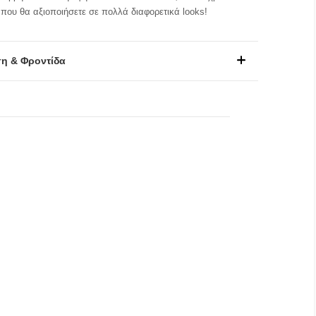
 που θα αξιοποιήσετε σε πολλά διαφορετικά looks!
η & Φροντίδα