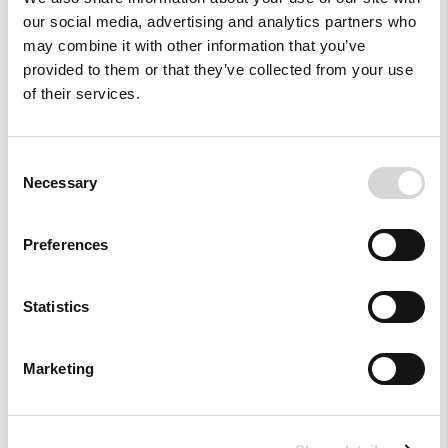
our social media, advertising and analytics partners who
Style With
may combine it with other information that you’ve
provided to them or that they’ve collected from your use
of their services.
Consent
Necessary
Selection
Preferences
Statistics
Marketing