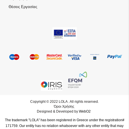
Θέσεις Εργασίας
Copyright © 2022 LOLA . All rights reserved.
Όροι Χρήσης
Designed & Developed by
WebO2
The trademark "LOLA" has been registered in Greece under the registration#
171759. Our entity has no relation whatsoever with any other entity that may