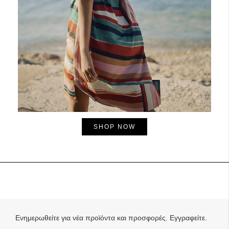
SHOP NOW
Ενημερωθείτε για νέα προϊόντα και προσφορές. Εγγραφείτε.