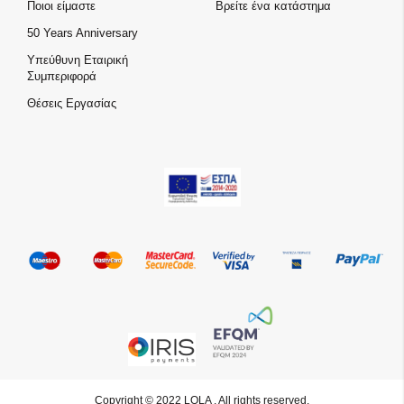
Ποιοι είμαστε
Βρείτε ένα κατάστημα
50 Years Anniversary
Υπεύθυνη Εταιρική
Συμπεριφορά
Θέσεις Εργασίας
Copyright © 2022 LOLA . All rights reserved.