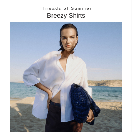
Threads of Summer
Breezy Shirts