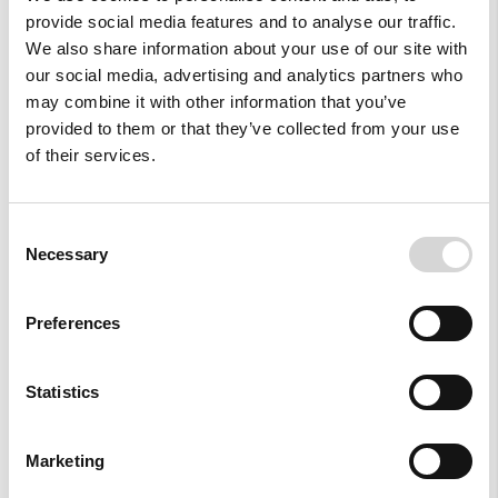
provide social media features and to analyse our traffic.
We also share information about your use of our site with
our social media, advertising and analytics partners who
may combine it with other information that you’ve
provided to them or that they’ve collected from your use
of their services.
Consent
Necessary
Selection
SHOP NOW
Preferences
By the Sea
Summer Accessories
Statistics
Marketing